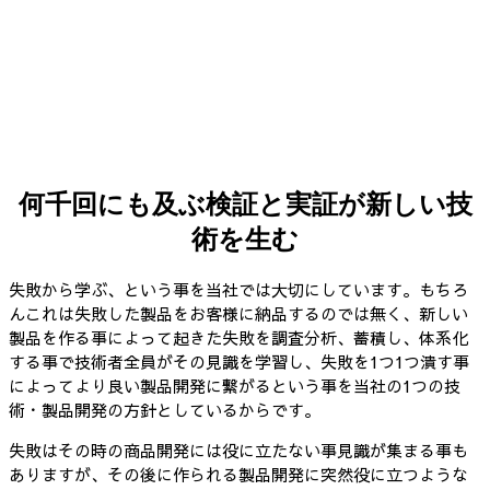
何千回にも及ぶ検証と実証が新しい技
術を生む
失敗から学ぶ、という事を当社では大切にしています。もちろ
んこれは失敗した製品をお客様に納品するのでは無く、新しい
製品を作る事によって起きた失敗を調査分析、蓄積し、体系化
する事で技術者全員がその見識を学習し、失敗を1つ1つ潰す事
によってより良い製品開発に繋がるという事を当社の1つの技
術・製品開発の方針としているからです。
失敗はその時の商品開発には役に立たない事見識が集まる事も
ありますが、その後に作られる製品開発に突然役に立つような