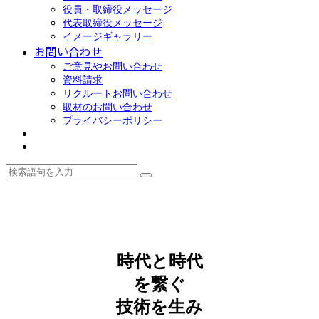
役員・取締役メッセージ
代表取締役メッセージ
イメージギャラリー
お問い合わせ
ご意見やお問い合わせ
資料請求
リクルートお問い合わせ
取材のお問い合わせ
プライバシーポリシー
時代と時代
を繋ぐ
技術を生み