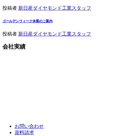
投稿者
新日産ダイヤモンド工業スタッフ
ゴールデンウィーク休業のご案内
投稿者
新日産ダイヤモンド工業スタッフ
会社実績
各種お問い合わせ
お問い合わせ
資料請求