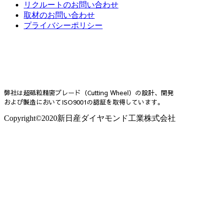
リクルートのお問い合わせ
取材のお問い合わせ
プライバシーポリシー
弊社は超砥粒精密ブレード（Cutting Wheel）の設計、開発
および製造においてISO9001の認証を取得しています。
Copyright©2020新日産ダイヤモンド工業株式会社