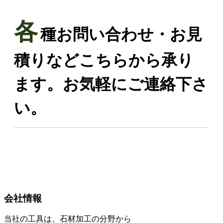
各
種お問い合わせ・お見
積りなどこちらから承り
ます。お気軽にご連絡下さ
い。
会社情報
当社の工具は、石材加工の分野から