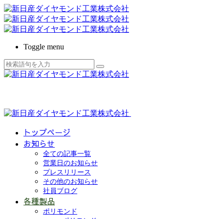
Toggle menu
トップページ
お知らせ
全ての記事一覧
営業日のお知らせ
プレスリリース
その他のお知らせ
社員ブログ
各種製品
ポリモンド