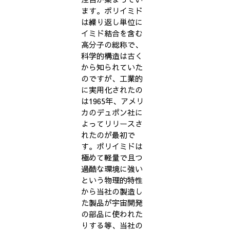
ます。ポリイミド
は繰り返し単位に
イミド結合を含む
高分子の総称で、
科学的構造は古く
から知られていた
のですが、工業的
に実用化されたの
は1965年、アメリ
カのデュポン社に
よってリリースさ
れたのが最初で
す。ポリイミドは
極めて軽量で且つ
過酷な環境に強い
という物理的特性
から当社の製造し
た製品が宇宙開発
の部品に使われた
りする等、当社の