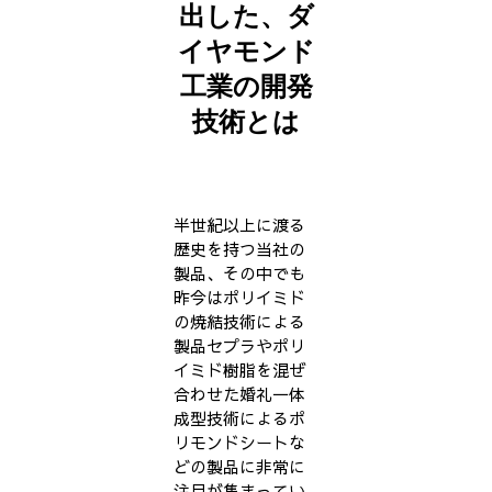
出した、ダ
イヤモンド
工業の開発
技術とは
半世紀以上に渡る
歴史を持つ当社の
製品、その中でも
昨今はポリイミド
の焼結技術による
製品セプラやポリ
イミド樹脂を混ぜ
合わせた婚礼一体
成型技術によるポ
リモンドシートな
どの製品に非常に
注目が集まってい