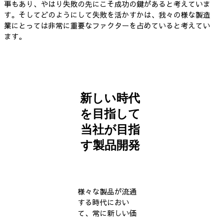
事もあり、やはり失敗の先にこそ成功の鍵があると考えていま
す。そしてどのようにして失敗を活かすかは、我々の様な製造
業にとっては非常に重要なファクターを占めていると考えてい
ます。
新しい時代
を目指して
当社が目指
す製品開発
様々な製品が流通
する時代におい
て、常に新しい価