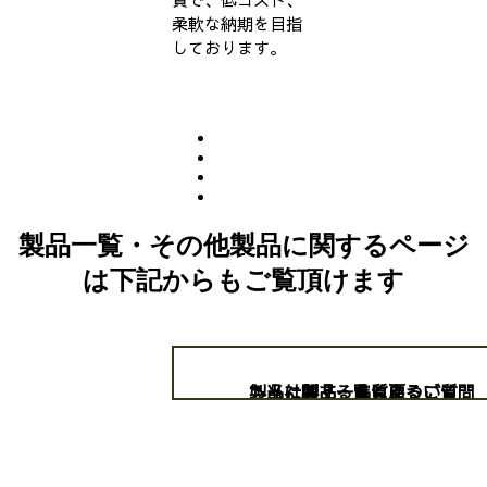
柔軟な納期を目指
しております。
製品一覧・その他製品に関するページ
は下記からもご覧頂けます
製品に関するよくあるご質問
当社製品・品質について
製品一覧に戻る