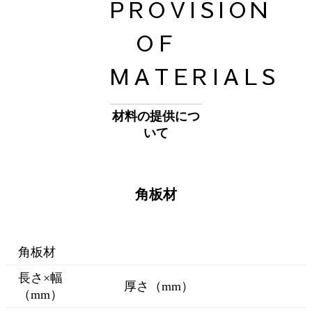
PROVISION
OF
MATERIALS
材料の提供につ
いて
角板材
角板材
長さ×幅
厚さ（mm）
（mm）