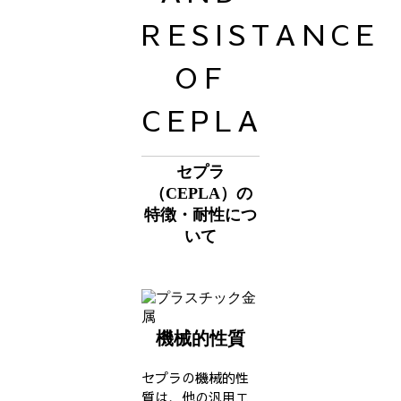
RESISTANCE
OF
CEPLA
セプラ
（CEPLA）の
特徴・耐性につ
いて
機械的性質
セプラの機械的性
質は、他の汎用エ