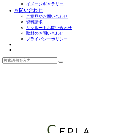
イメージギャラリー
お問い合わせ
ご意見やお問い合わせ
資料請求
リクルートお問い合わせ
取材のお問い合わせ
プライバシーポリシー
C
EPLA