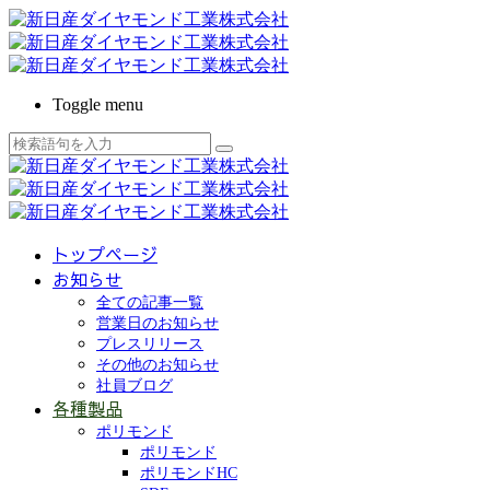
Toggle menu
トップページ
お知らせ
全ての記事一覧
営業日のお知らせ
プレスリリース
その他のお知らせ
社員ブログ
各種製品
ポリモンド
ポリモンド
ポリモンドHC