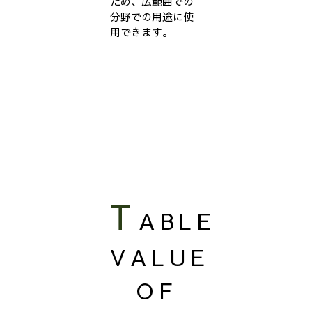
ため、広範囲での
分野での用途に使
用できます。
T
ABLE
VALUE
OF