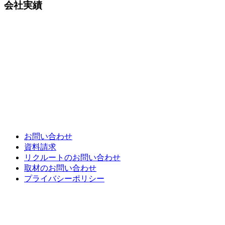
会社実績
各種お問い合わせ
お問い合わせ
資料請求
リクルートのお問い合わせ
取材のお問い合わせ
プライバシーポリシー