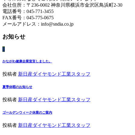
会社住所：〒236-0002 神奈川県横浜市金沢区鳥浜町2-30
電話番号：045-771-3455
FAX番号：045-775-0675
メールアドレス：info@sndia.co.jp
お知らせ
0
かながわ健康企業宣言しました。
投稿者
新日産ダイヤモンド工業スタッフ
夏季休暇のお知らせ
投稿者
新日産ダイヤモンド工業スタッフ
ゴールデンウィーク休業のご案内
投稿者
新日産ダイヤモンド工業スタッフ