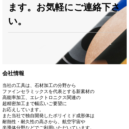
ます。お気軽にご連絡下さ
い。
会社情報
当社の工具は、石材加工の分野から
ファインセラミックスを代表とする新素材の
高能率加工、エレクトロニクス関連の
超精密加工まで幅広いご要望に
お応えしています。
また当社で独自開発したポリイミド成形体は
耐熱性・耐久性の高さから、航空宇宙や
半導体分野などでご利用いただいています。