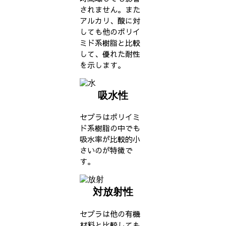
されません。また
アルカリ、酸に対
しても他のポリイ
ミド系樹脂と比較
して、優れた耐性
を示します。
吸水性
セプラはポリイミ
ド系樹脂の中でも
吸水率が比較的小
さいのが特徴で
す。
対放射性
セプラは他の有機
材料と比較しても