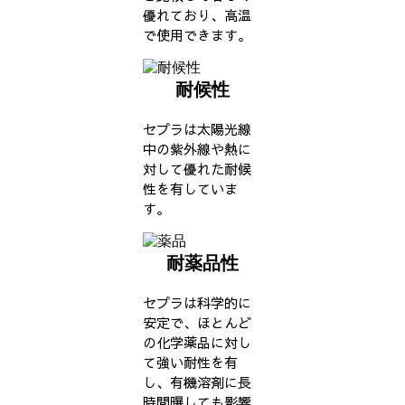
優れており、高温
で使用できます。
耐候性
セプラは太陽光線
中の紫外線や熱に
対して優れた耐候
性を有していま
す。
耐薬品性
セプラは科学的に
安定で、ほとんど
の化学薬品に対し
て強い耐性を有
し、有機溶剤に長
時間曝しても影響