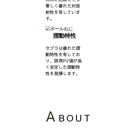
著しく優れた対放
射性を有していま
す。
摺動特性
セプラは優れた摺
動特性を有してお
り、限界PV値が高
く安定した摺動特
性を発揮します。
A
BOUT