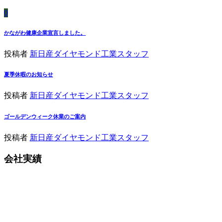
0
かながわ健康企業宣言しました。
投稿者
新日産ダイヤモンド工業スタッフ
夏季休暇のお知らせ
投稿者
新日産ダイヤモンド工業スタッフ
ゴールデンウィーク休業のご案内
投稿者
新日産ダイヤモンド工業スタッフ
会社実績