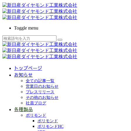
Toggle menu
トップページ
お知らせ
全ての記事一覧
営業日のお知らせ
プレスリリース
その他のお知らせ
社員ブログ
各種製品
ポリモンド
ポリモンド
ポリモンドHC