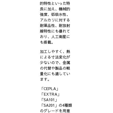
的特性といった特
長に加え、機械的
強度、低吸水性、
アルカリに対する
耐薬品性、耐放射
線特性にも優れて
おり、人工衛星に
も搭載。
加工しやすく、熱
による寸法変化が
少ないので、金属
の代替や製品の軽
量化にも適してい
ます。
「CEPLA」
「EXTRA」
「SA101」
「SA201」の4種類
のグレードを用意