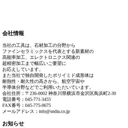
会社情報
当社の工具は、石材加工の分野から
ファインセラミックスを代表とする新素材の
高能率加工、エレクトロニクス関連の
超精密加工まで幅広いご要望に
お応えしています。
また当社で独自開発したポリイミド成形体は
耐熱性・耐久性の高さから、航空宇宙や
半導体分野などでご利用いただいています。
会社住所：〒236-0002 神奈川県横浜市金沢区鳥浜町2-30
電話番号：045-771-3455
FAX番号：045-775-0675
メールアドレス：info@sndia.co.jp
お知らせ