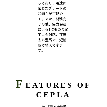
しており、用途に
応じたグレードの
ご紹介が可能で
す。また、材料売
りの他、協力会社
による1点ものの加
工にも対応。在庫
品も豊富で、短納
期で納入できま
す。
F
EATURES OF
CEPLA