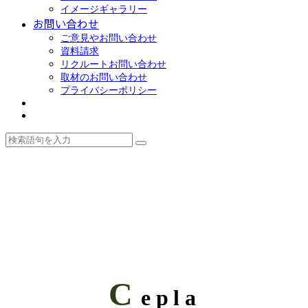
イメージギャラリー
お問い合わせ
ご意見やお問い合わせ
資料請求
リクルートお問い合わせ
取材のお問い合わせ
プライバシーポリシー
C
epla