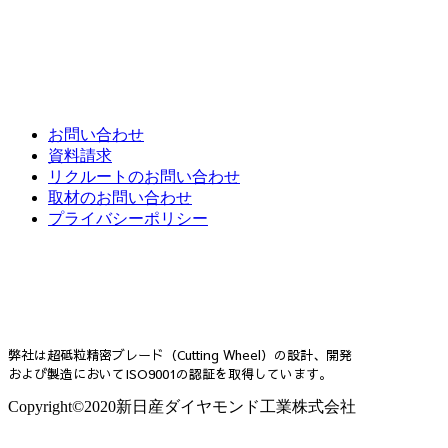
各種お問い合わせ
お問い合わせ
資料請求
リクルートのお問い合わせ
取材のお問い合わせ
プライバシーポリシー
弊社は超砥粒精密ブレード（Cutting Wheel）の設計、開発
および製造においてISO9001の認証を取得しています。
Copyright©2020新日産ダイヤモンド工業株式会社