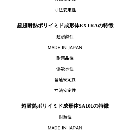
寸法安定性
超超耐熱ポリイミド成形体EXTRAの特徴
超耐熱性
MADE IN JAPAN
耐薬品性
低吸水性
音速安定性
寸法安定性
超耐熱ポリイミド成形体SA101の特徴
耐熱性
MADE IN JAPAN