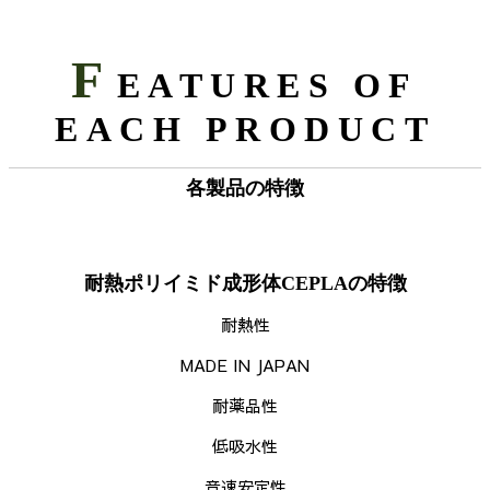
F
EATURES OF
EACH PRODUCT
各製品の特徴
耐熱ポリイミド成形体CEPLAの特徴
耐熱性
MADE IN JAPAN
耐薬品性
低吸水性
音速安定性