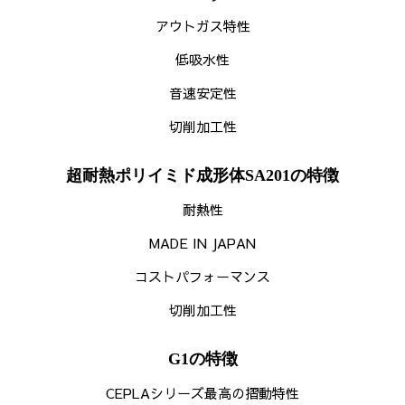
アウトガス特性
低吸水性
音速安定性
切削加工性
超耐熱ポリイミド成形体SA201の特徴
耐熱性
MADE IN JAPAN
コストパフォーマンス
切削加工性
G1の特徴
CEPLAシリーズ最高の摺動特性