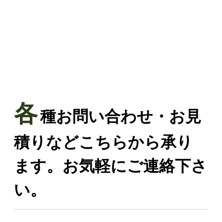
各
種お問い合わせ・お見
積りなどこちらから承り
ます。お気軽にご連絡下さ
い。