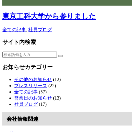
東京工科大学から参りました
全ての記事
,
社員ブログ
サイト内検索
お知らせカテゴリー
その他のお知らせ
(12)
プレスリリース
(22)
全ての記事
(57)
営業日のお知らせ
(13)
社員ブログ
(17)
会社情報関連