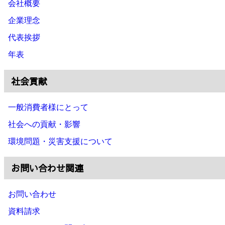
会社概要
企業理念
代表挨拶
年表
社会貢献
一般消費者様にとって
社会への貢献・影響
環境問題・災害支援について
お問い合わせ関連
お問い合わせ
資料請求