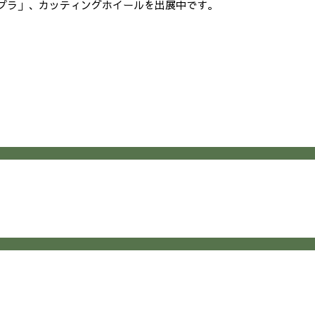
プラ」、カッティングホイールを出展中です。