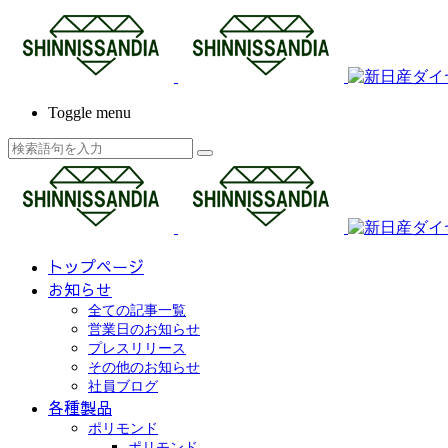
Toggle menu
トップページ
お知らせ
全ての記事一覧
営業日のお知らせ
プレスリリース
その他のお知らせ
社員ブログ
各種製品
ポリモンド
ポリモンド