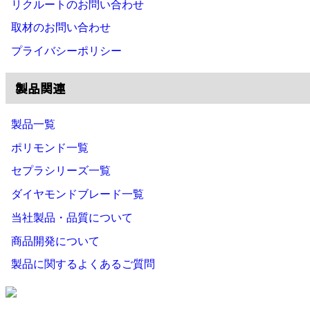
リクルートのお問い合わせ
取材のお問い合わせ
プライバシーポリシー
製品関連
製品一覧
ポリモンド一覧
セプラシリーズ一覧
ダイヤモンドブレード一覧
当社製品・品質について
商品開発について
製品に関するよくあるご質問