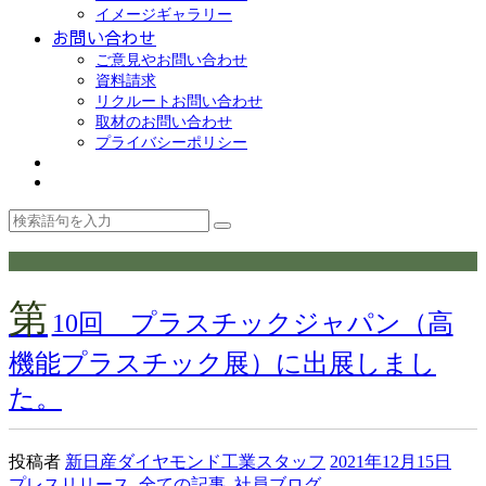
イメージギャラリー
お問い合わせ
ご意見やお問い合わせ
資料請求
リクルートお問い合わせ
取材のお問い合わせ
プライバシーポリシー
第
10回 プラスチックジャパン（高
機能プラスチック展）に出展しまし
た。
投稿者
新日産ダイヤモンド工業スタッフ
2021年12月15日
プレスリリース
,
全ての記事
,
社員ブログ