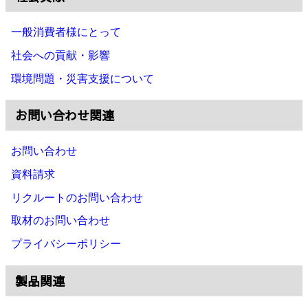
一般消費者様にとって
社会への貢献・影響
環境問題・災害支援について
お問い合わせ関連
お問い合わせ
資料請求
リクルートのお問い合わせ
取材のお問い合わせ
プライバシーポリシー
製品関連