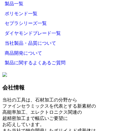
製品一覧
ポリモンド一覧
セプラシリーズ一覧
ダイヤモンドブレード一覧
当社製品・品質について
商品開発について
製品に関するよくあるご質問
会社情報
当社の工具は、石材加工の分野から
ファインセラミックスを代表とする新素材の
高能率加工、エレクトロニクス関連の
超精密加工まで幅広いご要望に
お応えしています。
また当社で独自開発したポリイミド成形体は