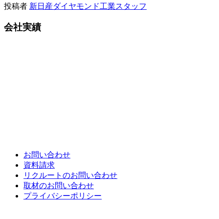
投稿者
新日産ダイヤモンド工業スタッフ
会社実績
各種お問い合わせ
お問い合わせ
資料請求
リクルートのお問い合わせ
取材のお問い合わせ
プライバシーポリシー