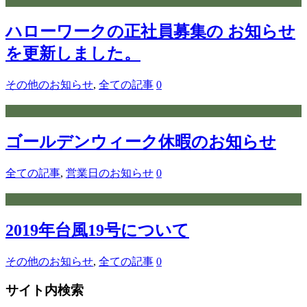
ハローワークの正社員募集の お知らせ
を更新しました。
その他のお知らせ
,
全ての記事
0
ゴールデンウィーク休暇のお知らせ
全ての記事
,
営業日のお知らせ
0
2019年台風19号について
その他のお知らせ
,
全ての記事
0
サイト内検索